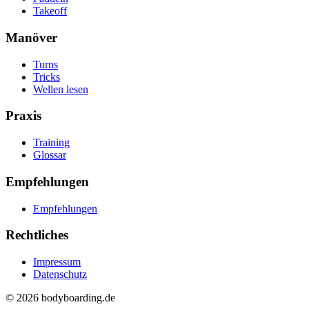
Takeoff
Manöver
Turns
Tricks
Wellen lesen
Praxis
Training
Glossar
Empfehlungen
Empfehlungen
Rechtliches
Impressum
Datenschutz
© 2026 bodyboarding.de